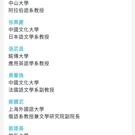
中山大學
阿拉伯語系教授
徐興慶
中國文化大學
日本語文學系教授
張武昌
銘傳大學
應用英語學系教授
黃馨逸
中國文化大學
法國語文學系副教授
鄭體武
上海外國語大學
俄語系教授兼文學研究院副院長
劉建基