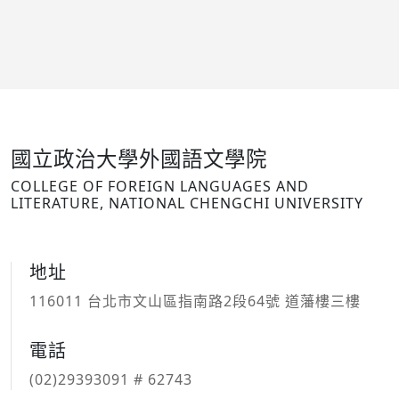
國立政治大學外國語文學院
COLLEGE OF FOREIGN LANGUAGES AND
LITERATURE, NATIONAL CHENGCHI UNIVERSITY
地址
116011 台北市文山區指南路2段64號 道藩樓三樓
電話
(02)29393091 # 62743