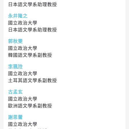
日本語文學系助理教授
永井隆之
國立政治大學
日本語文學系助理教授
郭秋雯
國立政治大學
韓國語文學系副教授
李珮玲
國立政治大學
土耳其語文學系副教授
古孟玄
國立政治大學
歐洲語文學系副教授
謝思蕾
國立政治大學