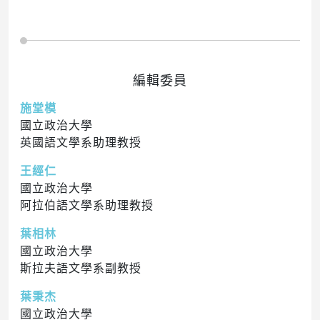
編輯委員
施堂模
國立政治大學
英國語文學系助理教授
王經仁
國立政治大學
阿拉伯語文學系助理教授
葉相林
國立政治大學
斯拉夫語文學系副教授
葉秉杰
國立政治大學