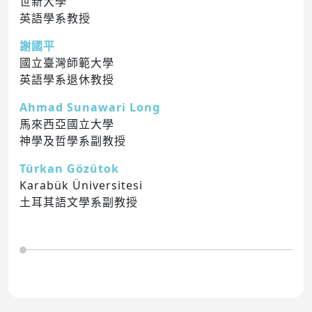
世新大學
英語學系教授
謝國平
國立臺灣師範大學
英語學系退休教授
Ahmad Sunawari Long
馬來西亞國立大學
神學及哲學系副教授
Türkan Gözütok
Karabük Üniversitesi
土耳其語文學系副教授