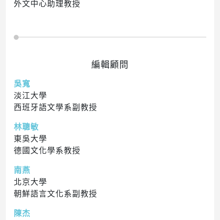
外文中心助理教授
編輯顧問
吳寬
淡江大學
西班牙語文學系副教授
林聰敏
東吳大學
德國文化學系教授
南燕
北京大學
朝鮮語言文化系副教授
陳杰