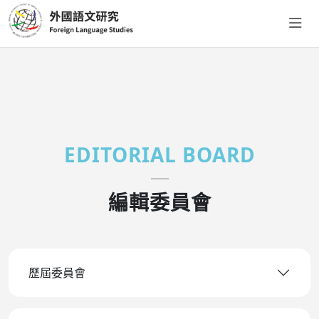
EDITORIAL BOARD
編輯委員會
歷屆委員會