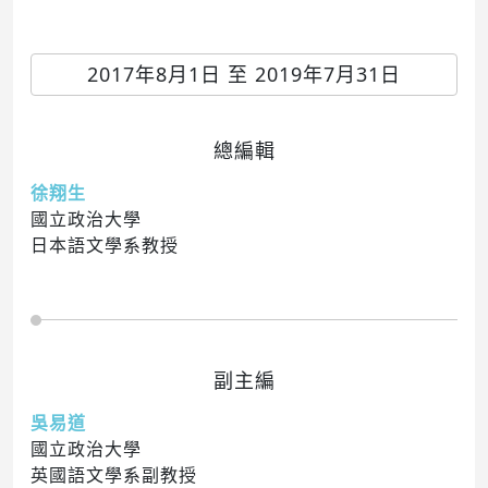
2017年8月1日 至 2019年7月31日
總編輯
徐翔生
國立政治大學
日本語文學系教授
副主編
吳易道
國立政治大學
英國語文學系副教授