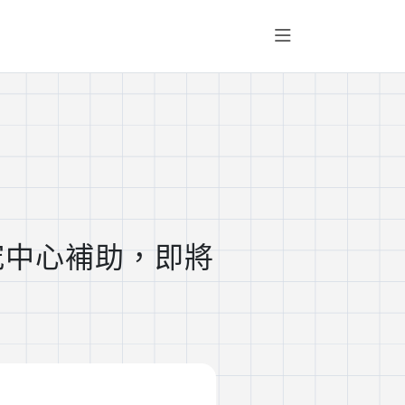
究中心補助，即將