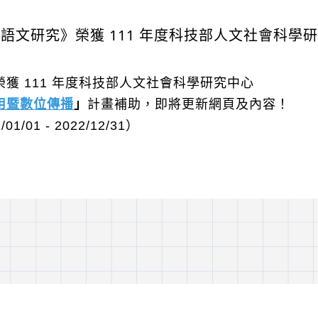
語文研究》榮獲 111 年度科技部人文社會科學
獲 111 年度科技部人文社會科學研究中心
用暨數位傳播
」
計畫補助，即將更新網頁及內容！
/01 - 2022/12/31）