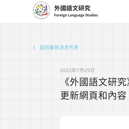
返回最新消息列表
2022年7月25日
《外國語文研究
更新網頁和內容