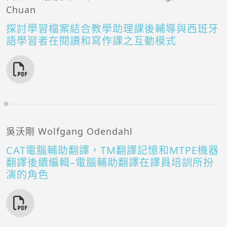
Chuan
探討學習檔案結合教學助理課後輔導與西班牙
語學習者在閱讀和寫作課之互動模式
吳沃剛 Wolfgang Odendahl
CAT電腦輔助翻譯，TM翻譯記憶和MTPE機器
翻譯後續編輯–電腦輔助翻譯在譯員培訓所扮
演的角色