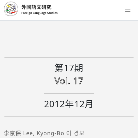
第17期
Vol. 17
2012年12月
李京保 Lee, Kyong-Bo 이 경보