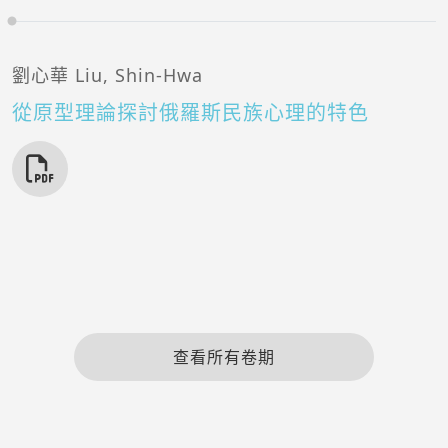
劉心華 Liu, Shin-Hwa
從原型理論探討俄羅斯民族心理的特色
查看所有卷期