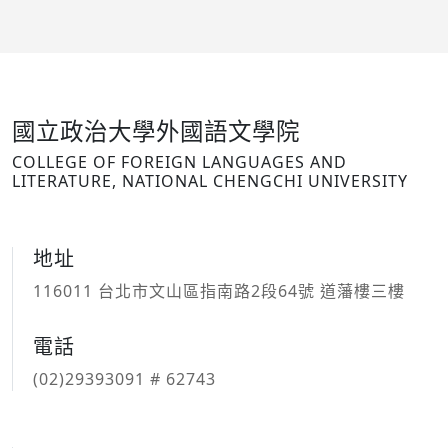
國立政治大學外國語文學院
COLLEGE OF FOREIGN LANGUAGES AND
LITERATURE, NATIONAL CHENGCHI UNIVERSITY
地址
116011 台北市文山區指南路2段64號 道藩樓三樓
電話
(02)29393091 # 62743